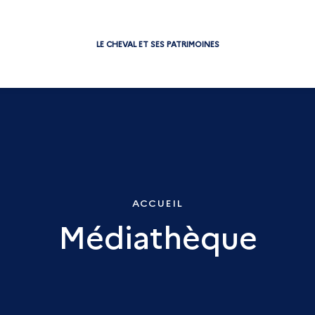
LE CHEVAL ET SES PATRIMOINES
ACCUEIL
Médiathèque