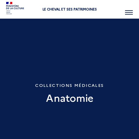
LE CHEVAL ET SES PATRIMOINES
Menu
COLLECTIONS MÉDICALES
Anatomie