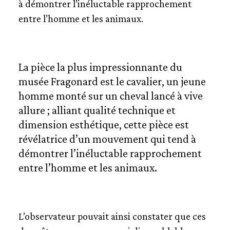
à démontrer l’inéluctable rapprochement
entre l’homme et les animaux.
La pièce la plus impressionnante du
musée Fragonard est le cavalier, un jeune
homme monté sur un cheval lancé à vive
allure ; alliant qualité technique et
dimension esthétique, cette pièce est
révélatrice d’un mouvement qui tend à
démontrer l’inéluctable rapprochement
entre l’homme et les animaux.
L’observateur pouvait ainsi constater que ces