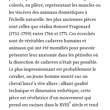
colorés, en plâtre, représentant les muscles ou
les viscères des animaux domestiques à
l’échelle naturelle. Ses plus anciennes pièces
sont celles que réalisa Honoré Fragonard
(1732-1799) entre 1766 et 1771. Ces écorchés
sont de véritables cadavres humains et
animaux qui ont été momifiés pour pouvoir
présenter leur anatomie dans les périodes où
la dissection de cadavres n’était pas possible.
Le plus impressionnant est probablement le
cavalier, un jeune homme monté sur un
cheval lancé à vive allure ; alliant qualité
technique et dimension esthétique, cette
pièce est révélatrice d’un mouvement qui
e
prend ses racines dans le XVIII
siècle et tend