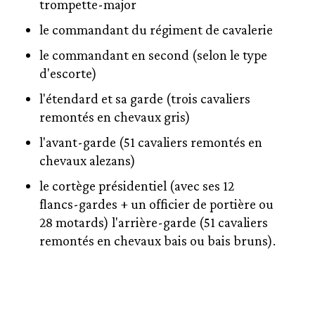
trompette-major
le commandant du régiment de cavalerie
le commandant en second (selon le type
d'escorte)
l'étendard et sa garde (trois cavaliers
remontés en chevaux gris)
l'avant-garde (51 cavaliers remontés en
chevaux alezans)
le cortège présidentiel (avec ses 12
flancs-gardes + un officier de portière ou
28 motards) l'arrière-garde (51 cavaliers
remontés en chevaux bais ou bais bruns).