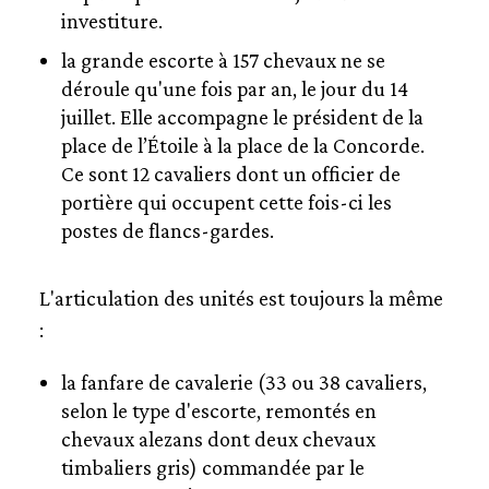
investiture.
la grande escorte à 157 chevaux ne se
déroule qu'une fois par an, le jour du 14
juillet. Elle accompagne le président de la
place de l’Étoile à la place de la Concorde.
Ce sont 12 cavaliers dont un officier de
portière qui occupent cette fois-ci les
postes de flancs-gardes.
L'articulation des unités est toujours la même
:
la fanfare de cavalerie (33 ou 38 cavaliers,
selon le type d'escorte, remontés en
chevaux alezans dont deux chevaux
timbaliers gris) commandée par le