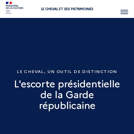
LE CHEVAL ET SES PATRIMOINES
Menu
LE CHEVAL, UN OUTIL DE DISTINCTION
L'escorte présidentielle
de la Garde
républicaine