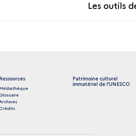
Les outils d
Ressources
Patrimoine culturel
immatériel de l'UNESCO
Médiathèque
Glossaire
Archives
Crédits