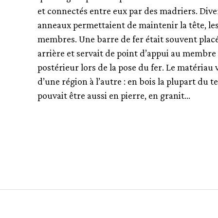
et connectés entre eux par des madriers. Dive
anneaux permettaient de maintenir la tête, le
membres. Une barre de fer était souvent plac
arrière et servait de point d’appui au membre
postérieur lors de la pose du fer. Le matériau v
d’une région à l’autre : en bois la plupart du te
pouvait être aussi en pierre, en granit…