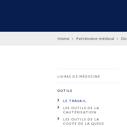
Home
Patrimoine médical
Out
LIVRES DE MÉDECINE
OUTILS
LE TRAVAIL
LES OUTILS DE LA
CAUTÉRISATION
LES OUTILS DE LA
COUPE DE LA QUEUE