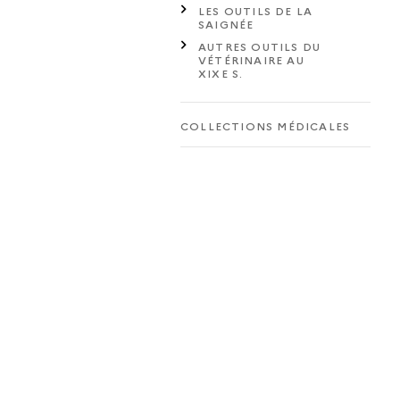
LES OUTILS DE LA
SAIGNÉE
AUTRES OUTILS DU
VÉTÉRINAIRE AU
XIXE S.
COLLECTIONS MÉDICALES