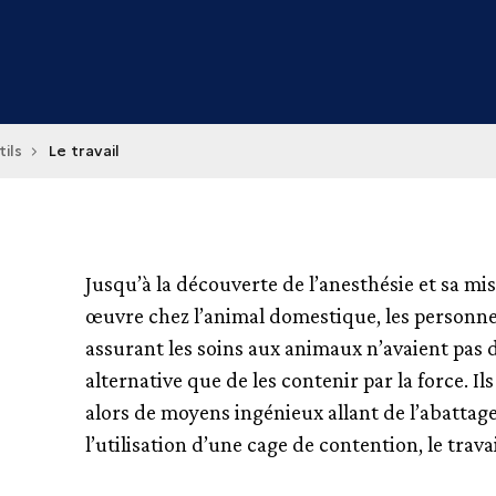
ils
Le travail
Jusqu’à la découverte de l’anesthésie et sa mi
œuvre chez l’animal domestique, les personn
assurant les soins aux animaux n’avaient pas 
alternative que de les contenir par la force. Il
alors de moyens ingénieux allant de l’abattage
l’utilisation d’une cage de contention, le travai