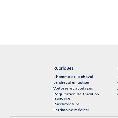
Rubriques
L'homme et le cheval
Le cheval en action
Voitures et attelages
L'équitation de tradition
française
L'architecture
Patrimoine médical