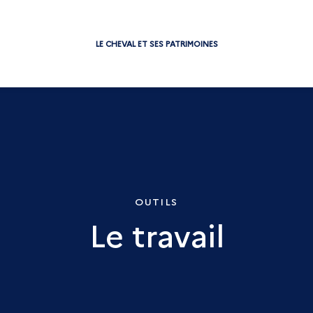
LE CHEVAL ET SES PATRIMOINES
OUTILS
Le travail