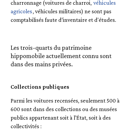
charronnage (voitures de charroi,
véhicules
agricoles
, véhicules militaires) ne sont pas
comptabilisés faute d’inventaire et d'études.
Les trois-quarts du patrimoine
hippomobile actuellement connu sont
dans des mains privées.
Collections publiques
Parmi les voitures recensées, seulement 500 à
600 sont dans des collections ou des musées
publics appartenant soit à l’État, soit à des
collectivités :