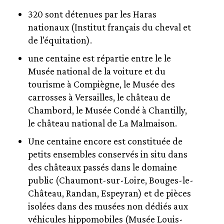
320 sont détenues par les Haras
nationaux (Institut français du cheval et
de l’équitation).
une centaine est répartie entre le le
Musée national de la voiture et du
tourisme à Compiègne, le Musée des
carrosses à Versailles, le château de
Chambord, le Musée Condé à Chantilly,
le château national de La Malmaison.
Une centaine encore est constituée de
petits ensembles conservés in situ dans
des châteaux passés dans le domaine
public (Chaumont-sur-Loire, Bouges-le-
Château, Randan, Espeyran) et de pièces
isolées dans des musées non dédiés aux
véhicules hippomobiles (Musée Louis-