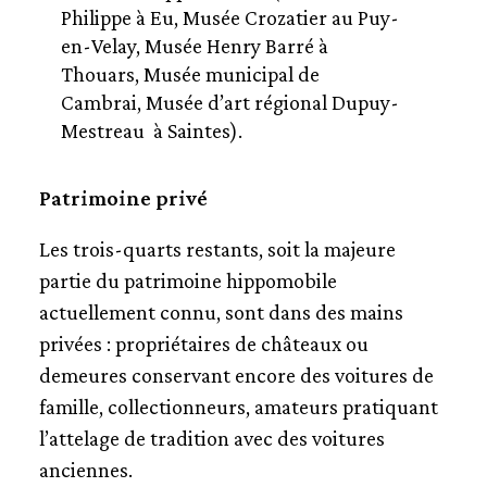
Philippe à Eu, Musée Crozatier au Puy-
en-Velay, Musée Henry Barré à
Thouars, Musée municipal de
Cambrai, Musée d’art régional Dupuy-
Mestreau à Saintes).
Patrimoine privé
Les trois-quarts restants, soit la majeure
partie du patrimoine hippomobile
actuellement connu, sont dans des mains
privées : propriétaires de châteaux ou
demeures conservant encore des voitures de
famille, collectionneurs, amateurs pratiquant
l’attelage de tradition avec des voitures
anciennes.