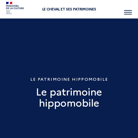
LE CHEVAL ET SES PATRIMOINES
Menu
LE PATRIMOINE HIPPOMOBILE
Le patrimoine
hippomobile