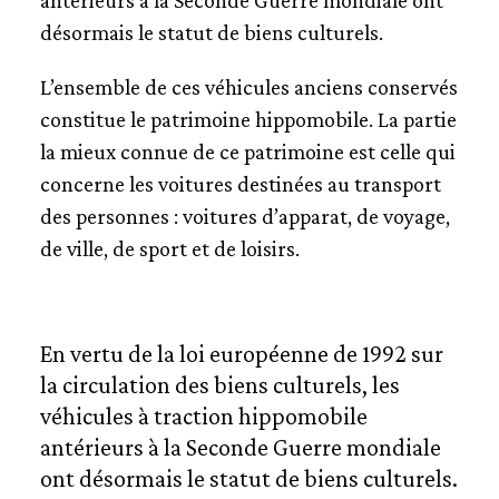
antérieurs à la Seconde Guerre mondiale ont
désormais le statut de biens culturels.
L’ensemble de ces véhicules anciens conservés
constitue le patrimoine hippomobile. La partie
la mieux connue de ce patrimoine est celle qui
concerne les voitures destinées au transport
des personnes : voitures d’apparat, de voyage,
de ville, de sport et de loisirs.
En vertu de la loi européenne de 1992 sur
la circulation des biens culturels, les
véhicules à traction hippomobile
antérieurs à la Seconde Guerre mondiale
ont désormais le statut de biens culturels.