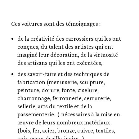
Ces voitures sont des témoignages :
de la créativité des carrossiers qui les ont
conçues, du talent des artistes qui ont
imaginé leur décoration, de la virtuosité
des artisans qui les ont exécutées,
des savoir-faire et des techniques de
fabrication (menuiserie, sculpture,
peinture, dorure, fonte, ciselure,
charronnage, ferronnerie, serrurerie,
sellerie, arts du textile et de la
passementerie…) nécessaires à la mise en
œuvre de leurs nombreux matériaux
(bois, fer, acier, bronze, cuivre, textiles,
cuir, verre, écaille, ivoire…),