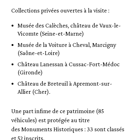
Collections privées ouvertes à la visite :
Musée des Calèches, château de Vaux-le-
Vicomte (Seine-et-Marne)
Musée de la Voiture à Cheval, Marcigny
(Saône-et-Loire)
Château Lanessan à Cussac-Fort-Médoc
(Gironde)
Château de Breteuil à Apremont-sur-
Allier (Cher).
Une part infime de ce patrimoine (85
véhicules) est protégée au titre
des Monuments Historiques : 33 sont classés
et 52 inscrits.