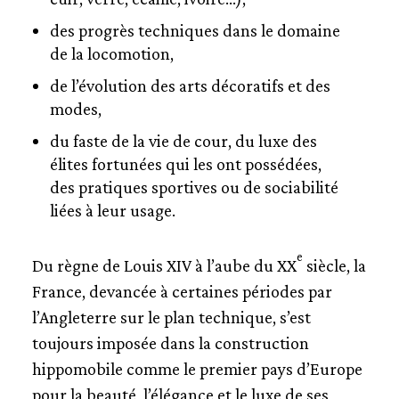
des progrès techniques dans le domaine
de la locomotion,
de l’évolution des arts décoratifs et des
modes,
du faste de la vie de cour, du luxe des
élites fortunées qui les ont possédées,
des pratiques sportives ou de sociabilité
liées à leur usage.
e
Du règne de Louis XIV à l’aube du XX
siècle, la
France, devancée à certaines périodes par
l’Angleterre sur le plan technique, s’est
toujours imposée dans la construction
hippomobile comme le premier pays d’Europe
pour la beauté, l’élégance et le luxe de ses