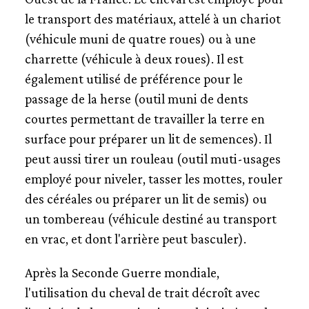
le transport des matériaux, attelé à un chariot
(véhicule muni de quatre roues) ou à une
charrette (véhicule à deux roues). Il est
également utilisé de préférence pour le
passage de la herse (outil muni de dents
courtes permettant de travailler la terre en
surface pour préparer un lit de semences). Il
peut aussi tirer un rouleau (outil muti-usages
employé pour niveler, tasser les mottes, rouler
des céréales ou préparer un lit de semis) ou
un tombereau (véhicule destiné au transport
en vrac, et dont l'arrière peut basculer).
Après la Seconde Guerre mondiale,
l'utilisation du cheval de trait décroît avec