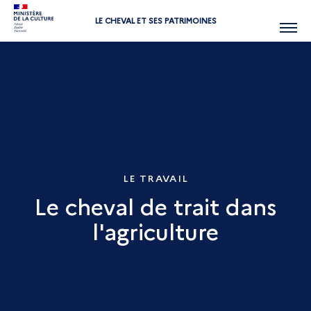
LE CHEVAL ET SES PATRIMOINES
Menu
LE TRAVAIL
Le cheval de trait dans
l'agriculture