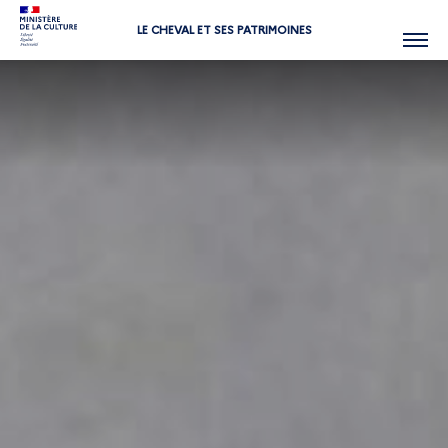
LE CHEVAL ET SES PATRIMOINES
Menu