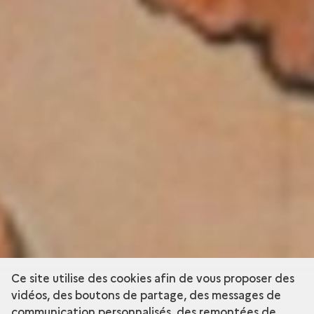
Ce site utilise des cookies afin de vous proposer des
vidéos, des boutons de partage, des messages de
communication personnalisés, des remontées de