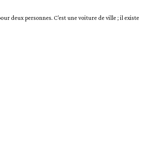
ur deux personnes. C’est une voiture de ville ; il existe