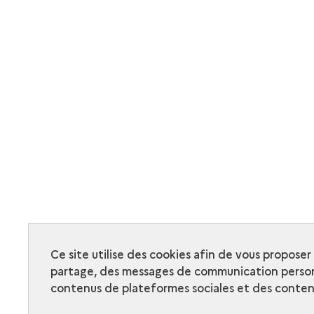
Ce site utilise des cookies afin de vous propose
partage, des messages de communication person
contenus de plateformes sociales et des contenu