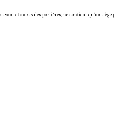
 avant et au ras des portières, ne contient qu’un siège po