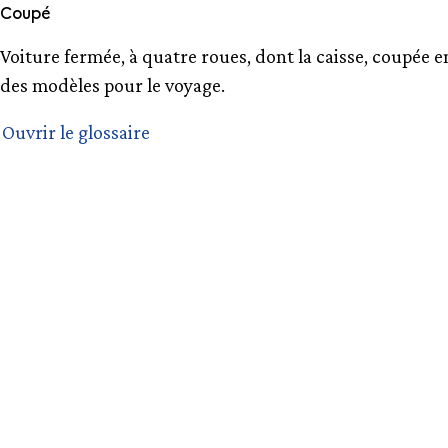
Coupé
Voiture fermée, à quatre roues, dont la caisse, coupée en
des modèles pour le voyage.
Ouvrir le glossaire