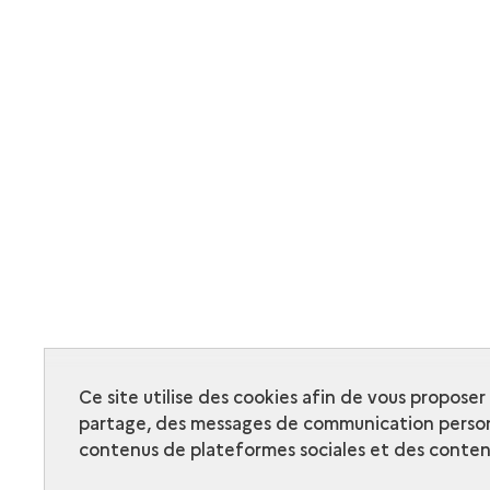
Ce site utilise des cookies afin de vous propose
partage, des messages de communication person
contenus de plateformes sociales et des contenu