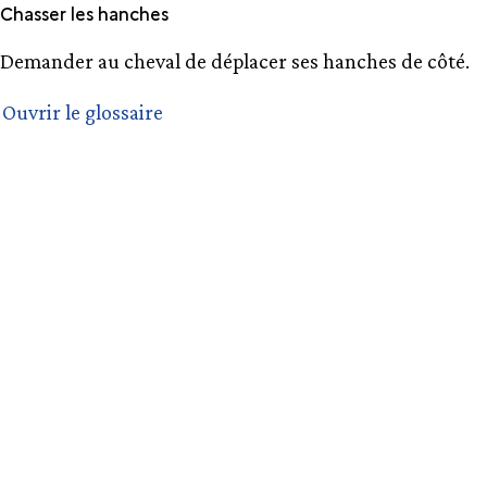
Chasser les hanches
Demander au cheval de déplacer ses hanches de côté.
Ouvrir le glossaire