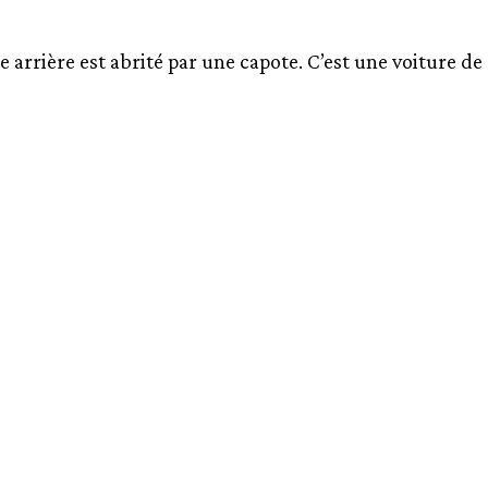
 arrière est abrité par une capote. C’est une voiture de