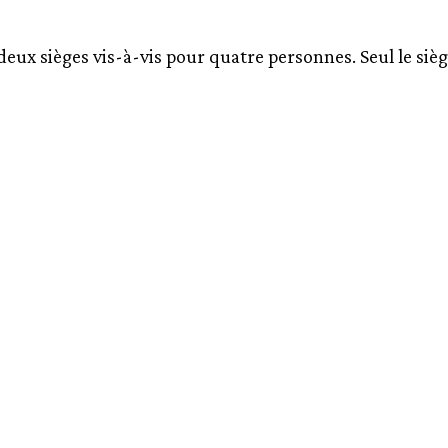
eux sièges vis-à-vis pour quatre personnes. Seul le siège