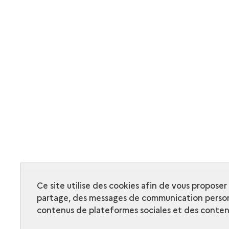
Ce site utilise des cookies afin de vous propose
partage, des messages de communication person
contenus de plateformes sociales et des contenu