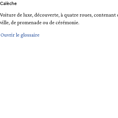
Calèche
Voiture de luxe, découverte, à quatre roues, contenant d
ville, de promenade ou de cérémonie.
Ouvrir le glossaire